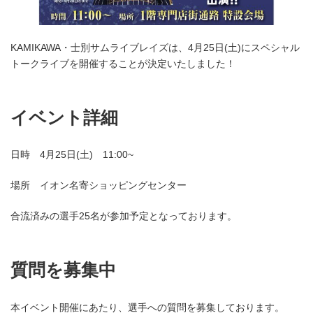
KAMIKAWA・士別サムライブレイズは、4月25日(土)にスペシャル
トークライブを開催することが決定いたしました！
イベント詳細
日時 4月25日(土) 11:00~
場所 イオン名寄ショッピングセンター
合流済みの選手25名が参加予定となっております。
質問を募集中
本イベント開催にあたり、選手への質問を募集しております。